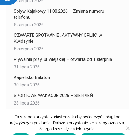
5 sierpnia 2026
Spływ Kajakowy 11.08.2026 – Zmiana numeru
telefonu
5 sierpnia 2026
CZWARTE SPOTKANIE „AKTYWNY ORLIK” w
Kwidzynie
5 sierpnia 2026
Pływalnia przy. ul Wiejskiej – otwarta od 1 sierpnia
31 lipca 2026
Kąpielisko Balaton
30 lipca 2026
SPORTOWE WAKACJE 2026 – SIERPIEŃ
28 lipca 2026
Ta strona korzysta z ciasteczek aby świadczyć usługi na
najwyższym poziomie. Dalsze korzystanie ze strony oznacza,
że zgadzasz się na ich użycie.